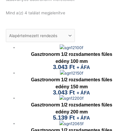
Mind a(z) 4 találat megjelenítve
Gasztronorm 1/2 rozsdamentes füles
edény 100 mm
3.043
Ft
+ ÁFA
Gasztronorm 1/2 rozsdamentes füles
edény 150 mm
3.043
Ft
+ ÁFA
Gasztronorm 1/2 rozsdamentes füles
edény 200 mm
5.139
Ft
+ ÁFA
Gasztronorm 1/2 rozsdamentes füles