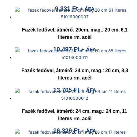
9.331
Ft
+ ÁFA
Fazék fedővel, átmérő: 20cm, mag.: 20 cm, 6,1
literes rm. acél
10.497
Ft
+ ÁFA
Fazék fedővel, átmérő: 24 cm, mag.: 20 cm, 8,8
literes rm. acél
13.705
Ft
+ ÁFA
Fazék fedővel, átmérő: 24 cm, mag.: 24 cm, 11
literes rm. acél
16.329
Ft
+ ÁFA