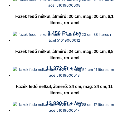
Fazék fedő nélkül, átmérő: 20 cm, mag: 20 cm, 6,1
literes, rm. acél
8.456
Ft
+ ÁFA
Fazék fedő nélkül, átmérő: 24 cm, mag: 20 cm, 8,8
literes, rm. acél
11.372
Ft
+ ÁFA
Fazék fedő nélkül, átmérő: 24 cm, mag: 24 cm, 11
literes, rm. acél
12.830
Ft
+ ÁFA