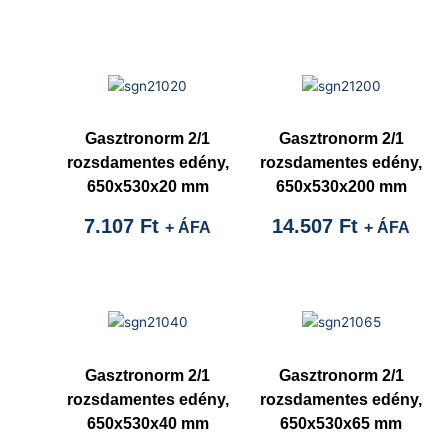
Gasztronorm 2/1
Gasztronorm 2/1
rozsdamentes edény,
rozsdamentes edény,
650x530x20 mm
650x530x200 mm
7.107
Ft
14.507
Ft
+ ÁFA
+ ÁFA
Gasztronorm 2/1
Gasztronorm 2/1
rozsdamentes edény,
rozsdamentes edény,
650x530x40 mm
650x530x65 mm