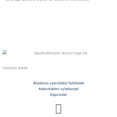
Hasznos linkek
Általános szerződési feltételek
Adatvédelmi nyilatkozat
Kapcsolat