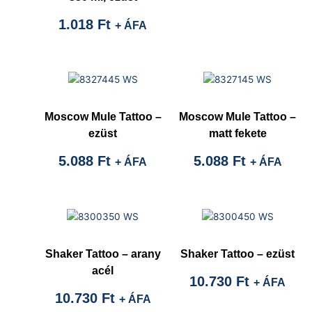
1.018
Ft
+ ÁFA
Moscow Mule Tattoo –
Moscow Mule Tattoo –
ezüst
matt fekete
5.088
Ft
5.088
Ft
+ ÁFA
+ ÁFA
Shaker Tattoo – arany
Shaker Tattoo – ezüst
acél
10.730
Ft
+ ÁFA
10.730
Ft
+ ÁFA