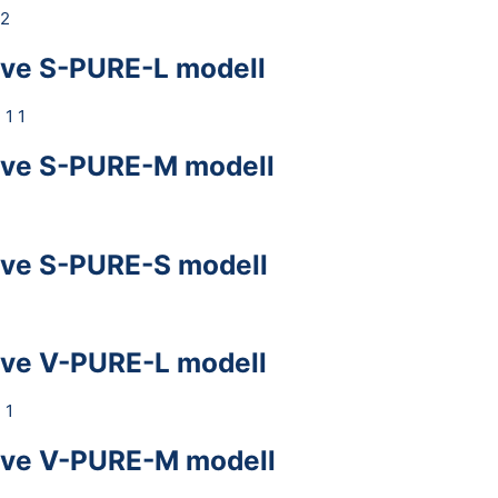
ve S-PURE-L modell
ve S-PURE-M modell
ve S-PURE-S modell
ve V-PURE-L modell
ve V-PURE-M modell