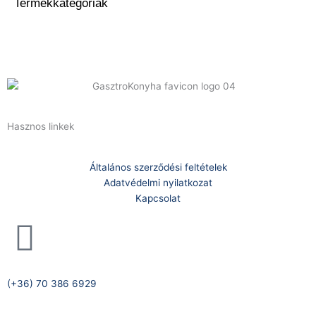
Termékkategóriák
Hasznos linkek
Általános szerződési feltételek
Adatvédelmi nyilatkozat
Kapcsolat
Telefonszám:
(+36) 70 386 6929