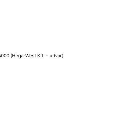
5000 (Hega-West Kft. – udvar)