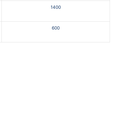
1400
600