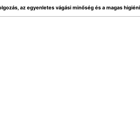
olgozás, az egyenletes vágási minőség és a magas higiénia