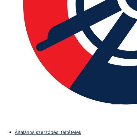
Általános szerződési feltételek