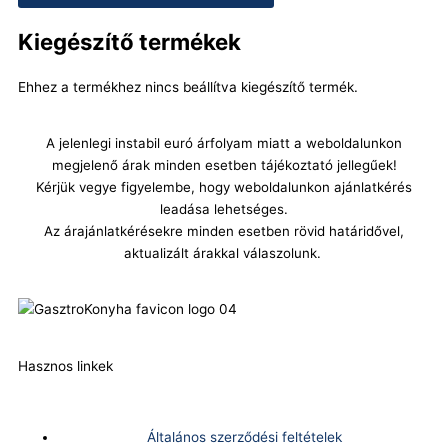
Kiegészítő termékek
Ehhez a termékhez nincs beállítva kiegészítő termék.
A jelenlegi instabil euró árfolyam miatt a weboldalunkon
megjelenő árak minden esetben tájékoztató jellegűek!
Kérjük vegye figyelembe, hogy weboldalunkon ajánlatkérés
leadása lehetséges.
Az árajánlatkérésekre minden esetben rövid határidővel,
aktualizált árakkal válaszolunk.
Hasznos linkek
Általános szerződési feltételek