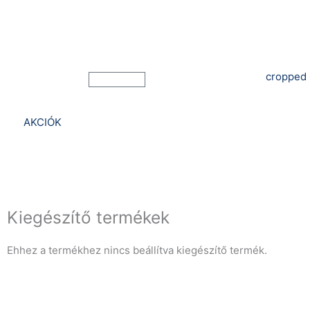
Bejelentkezés
Kosár
AKCIÓK
Kiegészítő termékek
Ehhez a termékhez nincs beállítva kiegészítő termék.