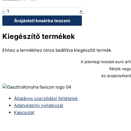
-
+
Árajánlati kosárba teszem
Kiegészítő termékek
Ehhez a termékhez nincs beállítva kiegészítő termék.
A jelenlegi instabil euró 
Kérjük vegy
Az árajánlatkér
Általános szerződési feltételek
Adatvédelmi nyilatkozat
Kapcsolat
Telefonszám: