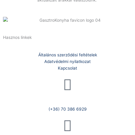
Hasznos linkek
Általános szerződési feltételek
Adatvédelmi nyilatkozat
Kapcsolat
Telefonszám:
(+36) 70 386 6929