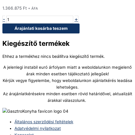
1.366.875
Ft
+ ÁFA
-
+
Árajánlati kosárba teszem
Kiegészítő termékek
Ehhez a termékhez nincs beállítva kiegészítő termék.
A jelenlegi instabil euró árfolyam miatt a weboldalunkon megjelenő
árak minden esetben tájékoztató jellegűek!
Kérjük vegye figyelembe, hogy weboldalunkon ajánlatkérés leadása
lehetséges.
Az árajánlatkérésekre minden esetben rövid határidővel, aktualizált
árakkal válaszolunk.
Általános szerződési feltételek
Adatvédelmi nyilatkozat