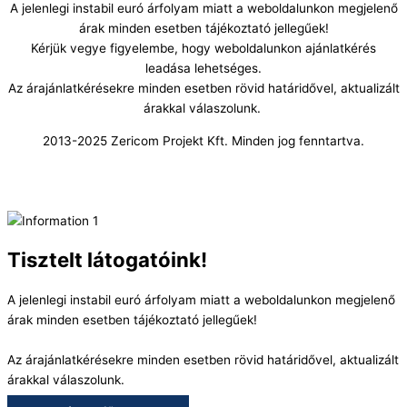
A jelenlegi instabil euró árfolyam miatt a weboldalunkon megjelenő
árak minden esetben tájékoztató jellegűek!
Kérjük vegye figyelembe, hogy weboldalunkon ajánlatkérés
leadása lehetséges.
Az árajánlatkérésekre minden esetben rövid határidővel, aktualizált
árakkal válaszolunk.
2013-2025 Zericom Projekt Kft. Minden jog fenntartva.
Tisztelt látogatóink!
A jelenlegi instabil euró árfolyam miatt a weboldalunkon megjelenő
árak minden esetben tájékoztató jellegűek!
Az árajánlatkérésekre minden esetben rövid határidővel, aktualizált
árakkal válaszolunk.