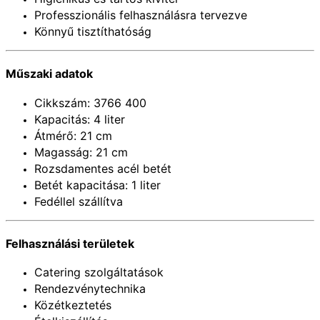
Professzionális felhasználásra tervezve
Könnyű tisztíthatóság
Műszaki adatok
Cikkszám: 3766 400
Kapacitás: 4 liter
Átmérő: 21 cm
Magasság: 21 cm
Rozsdamentes acél betét
Betét kapacitása: 1 liter
Fedéllel szállítva
Felhasználási területek
Catering szolgáltatások
Rendezvénytechnika
Közétkeztetés