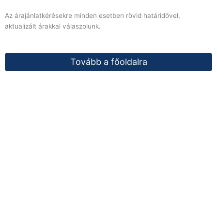
Az árajánlatkérésekre minden esetben rövid határidővel,
aktualizált árakkal válaszolunk.
Tovább a főoldalra