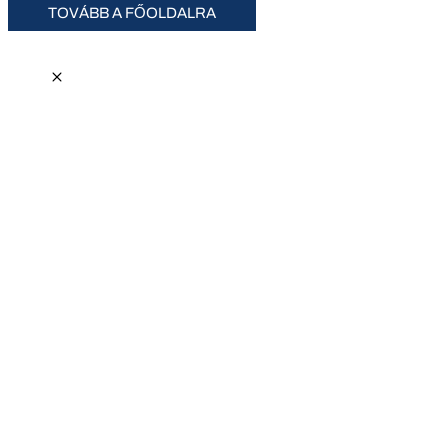
TOVÁBB A FŐOLDALRA