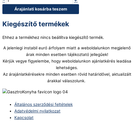
Árajánlati kosárba teszem
Kiegészítő termékek
Ehhez a termékhez nincs beállítva kiegészítő termék.
A jelenlegi instabil euró árfolyam miatt a weboldalunkon megjelenő
árak minden esetben tájékoztató jellegűek!
Kérjük vegye figyelembe, hogy weboldalunkon ajánlatkérés leadása
lehetséges.
Az árajánlatkérésekre minden esetben rövid határidővel, aktualizált
árakkal válaszolunk.
Általános szerződési feltételek
Adatvédelmi nyilatkozat
Kapcsolat
Telefonszám: