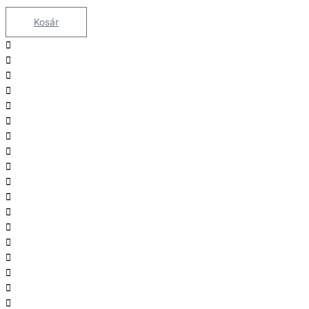
Kosár