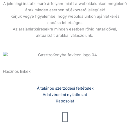
A jelenlegi instabil euró árfolyam miatt a weboldalunkon megjelenő
árak minden esetben tájékoztató jellegűek!
Kérjük vegye figyelembe, hogy weboldalunkon ajánlatkérés
leadása lehetséges.
Az árajánlatkérésekre minden esetben rövid határidővel,
aktualizált árakkal válaszolunk.
Hasznos linkek
Általános szerződési feltételek
Adatvédelmi nyilatkozat
Kapcsolat