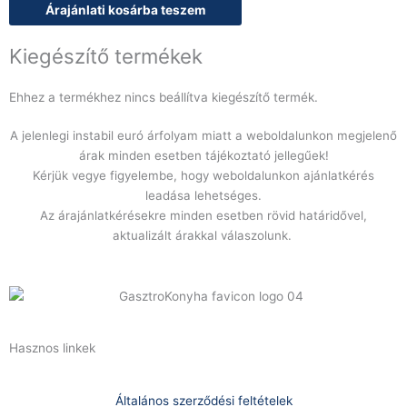
Árajánlati kosárba teszem
Kiegészítő termékek
Ehhez a termékhez nincs beállítva kiegészítő termék.
A jelenlegi instabil euró árfolyam miatt a weboldalunkon megjelenő
árak minden esetben tájékoztató jellegűek!
Kérjük vegye figyelembe, hogy weboldalunkon ajánlatkérés
leadása lehetséges.
Az árajánlatkérésekre minden esetben rövid határidővel,
aktualizált árakkal válaszolunk.
Hasznos linkek
Általános szerződési feltételek