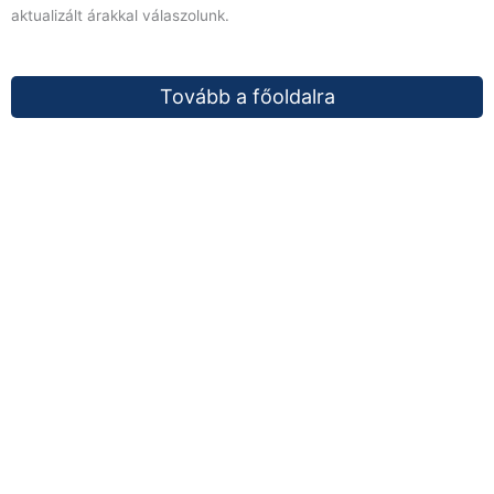
aktualizált árakkal válaszolunk.
Tovább a főoldalra