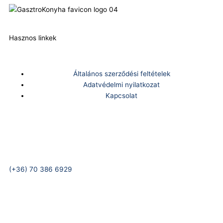
Hasznos linkek
Általános szerződési feltételek
Adatvédelmi nyilatkozat
Kapcsolat
Telefonszám:
(+36) 70 386 6929