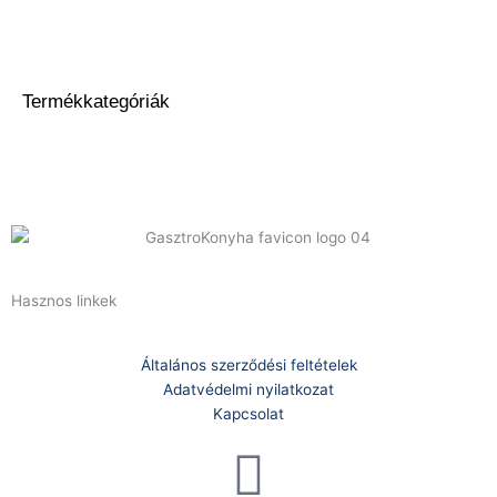
Termékkategóriák
Hasznos linkek
Általános szerződési feltételek
Adatvédelmi nyilatkozat
Kapcsolat