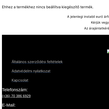
Ehhez a termékhez nincs beállítva kiegészítő termék.
A jelenlegi instabil euró 
Kérjük vegy
Az árajánlatkér
Általános szerződési feltételek
Adatvédelmi nyilatkozat
Kapcsolat
Telefonszám:
(+36) 70 386 6929
E-Mail: