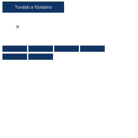
Tovább a főoldalra