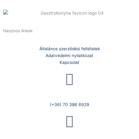
Hasznos linkek
Általános szerződési feltételek
Adatvédelmi nyilatkozat
Kapcsolat
Telefonszám:
(+36) 70 386 6929