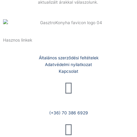
aktualizált árakkal válaszolunk.
Hasznos linkek
Általános szerződési feltételek
Adatvédelmi nyilatkozat
Kapcsolat
Telefonszám:
(+36) 70 386 6929