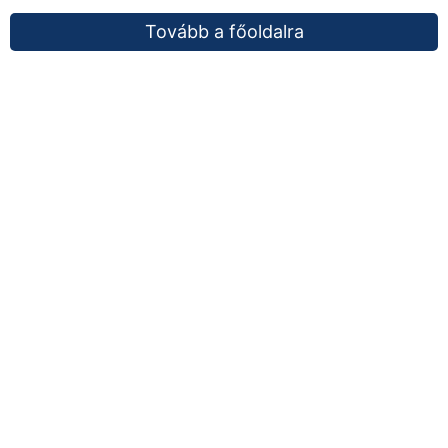
Tovább a főoldalra