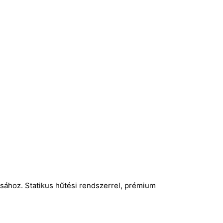
olásához. Statikus hűtési rendszerrel, prémium