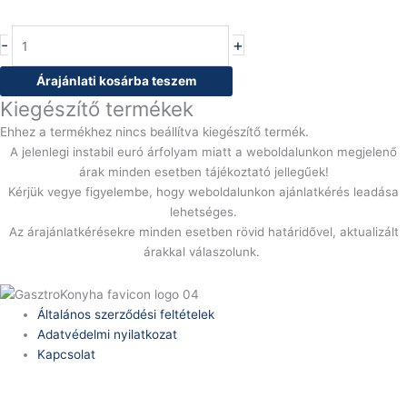
-
+
Árajánlati kosárba teszem
Kiegészítő termékek
Ehhez a termékhez nincs beállítva kiegészítő termék.
A jelenlegi instabil euró árfolyam miatt a weboldalunkon megjelenő
árak minden esetben tájékoztató jellegűek!
Kérjük vegye figyelembe, hogy weboldalunkon ajánlatkérés leadása
lehetséges.
Az árajánlatkérésekre minden esetben rövid határidővel, aktualizált
árakkal válaszolunk.
Általános szerződési feltételek
Adatvédelmi nyilatkozat
Kapcsolat
Telefonszám: