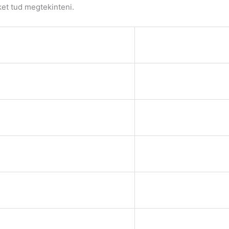
ket tud megtekinteni.