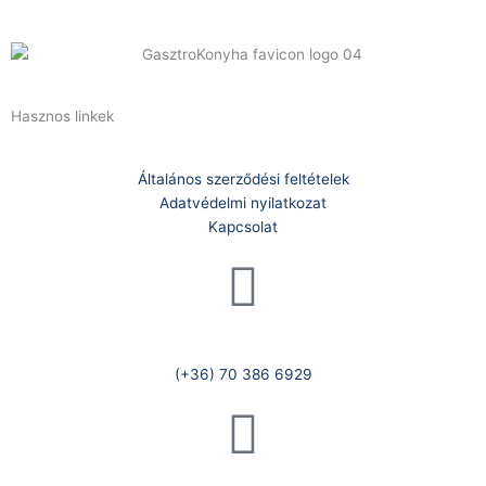
Hasznos linkek
Általános szerződési feltételek
Adatvédelmi nyilatkozat
Kapcsolat
Telefonszám:
(+36) 70 386 6929