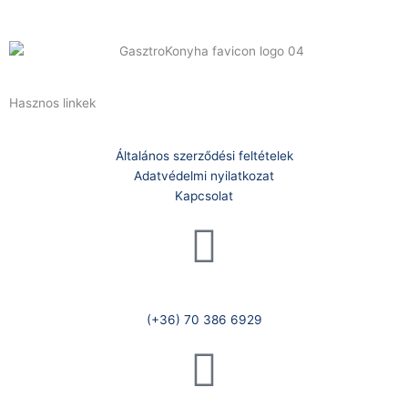
Hasznos linkek
Általános szerződési feltételek
Adatvédelmi nyilatkozat
Kapcsolat
Telefonszám:
(+36) 70 386 6929