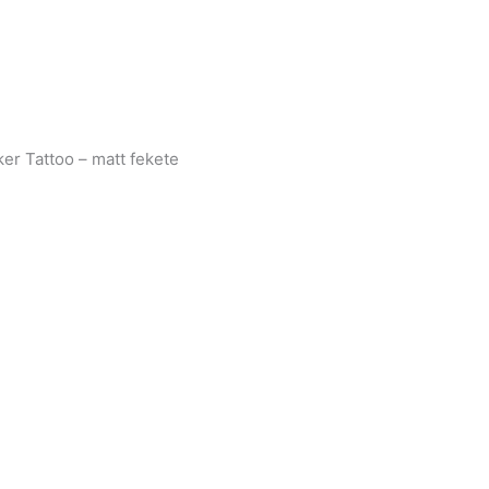
er Tattoo – matt fekete