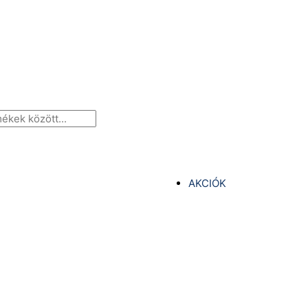
AKCIÓK