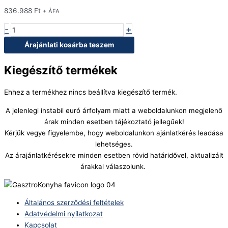
836.988
Ft
+ ÁFA
-
+
Árajánlati kosárba teszem
Kiegészítő termékek
Ehhez a termékhez nincs beállítva kiegészítő termék.
A jelenlegi instabil euró árfolyam miatt a weboldalunkon megjelenő
árak minden esetben tájékoztató jellegűek!
Kérjük vegye figyelembe, hogy weboldalunkon ajánlatkérés leadása
lehetséges.
Az árajánlatkérésekre minden esetben rövid határidővel, aktualizált
árakkal válaszolunk.
Általános szerződési feltételek
Adatvédelmi nyilatkozat
Kapcsolat