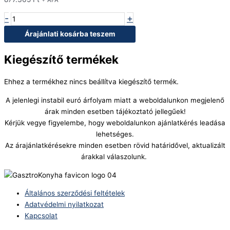
-
+
Árajánlati kosárba teszem
Kiegészítő termékek
Ehhez a termékhez nincs beállítva kiegészítő termék.
A jelenlegi instabil euró árfolyam miatt a weboldalunkon megjelenő
árak minden esetben tájékoztató jellegűek!
Kérjük vegye figyelembe, hogy weboldalunkon ajánlatkérés leadása
lehetséges.
Az árajánlatkérésekre minden esetben rövid határidővel, aktualizált
árakkal válaszolunk.
Általános szerződési feltételek
Adatvédelmi nyilatkozat
Kapcsolat