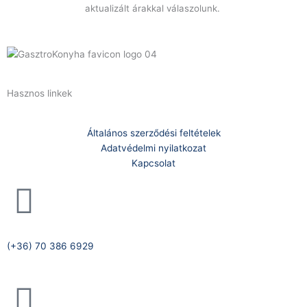
aktualizált árakkal válaszolunk.
Hasznos linkek
Általános szerződési feltételek
Adatvédelmi nyilatkozat
Kapcsolat
Telefonszám:
(+36) 70 386 6929