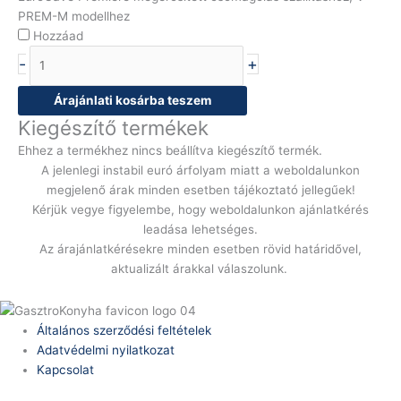
PREM-M modellhez
Hozzáad
-
+
Árajánlati kosárba teszem
Kiegészítő termékek
Ehhez a termékhez nincs beállítva kiegészítő termék.
A jelenlegi instabil euró árfolyam miatt a weboldalunkon
megjelenő árak minden esetben tájékoztató jellegűek!
Kérjük vegye figyelembe, hogy weboldalunkon ajánlatkérés
leadása lehetséges.
Az árajánlatkérésekre minden esetben rövid határidővel,
aktualizált árakkal válaszolunk.
Általános szerződési feltételek
Adatvédelmi nyilatkozat
Kapcsolat