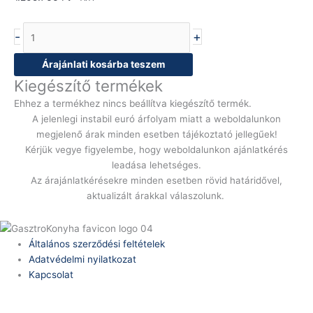
-
+
Árajánlati kosárba teszem
Kiegészítő termékek
Ehhez a termékhez nincs beállítva kiegészítő termék.
A jelenlegi instabil euró árfolyam miatt a weboldalunkon
megjelenő árak minden esetben tájékoztató jellegűek!
Kérjük vegye figyelembe, hogy weboldalunkon ajánlatkérés
leadása lehetséges.
Az árajánlatkérésekre minden esetben rövid határidővel,
aktualizált árakkal válaszolunk.
Általános szerződési feltételek
Adatvédelmi nyilatkozat
Kapcsolat
Telefonszám: