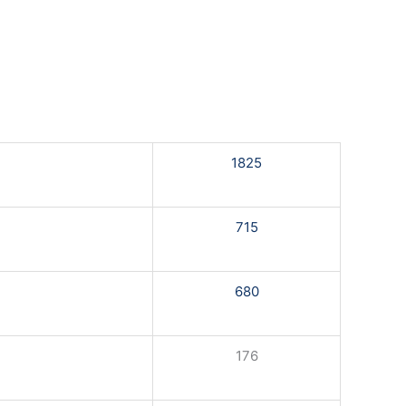
1825
715
680
176