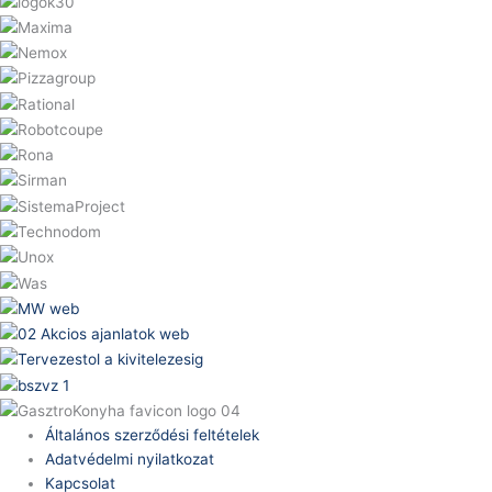
Általános szerződési feltételek
Adatvédelmi nyilatkozat
Kapcsolat