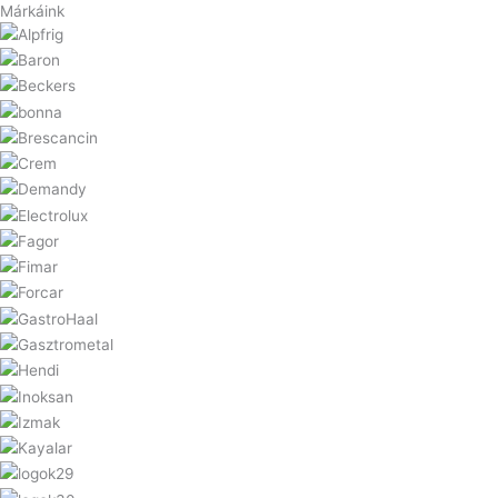
Márkáink