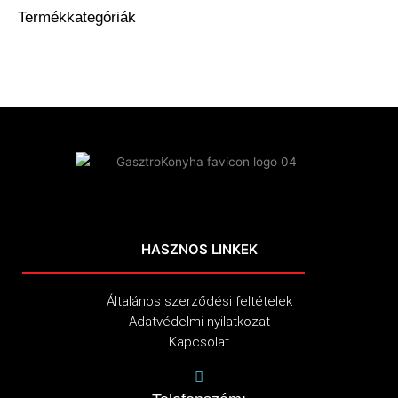
Termékkategóriák
HASZNOS LINKEK
Általános szerződési feltételek
Adatvédelmi nyilatkozat
Kapcsolat