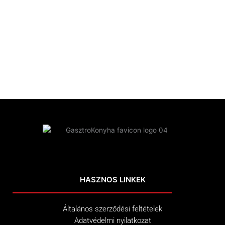
HASZNOS LINKEK
Általános szerződési feltételek
Adatvédelmi nyilatkozat