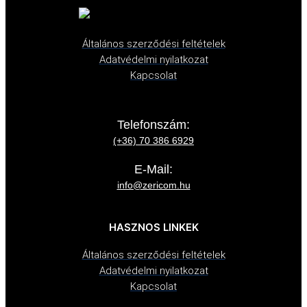
Általános szerződési feltételek
Adatvédelmi nyilatkozat
Kapcsolat
Telefonszám:
(+36) 70 386 6929
E-Mail:
info@zericom.hu
HASZNOS LINKEK
Általános szerződési feltételek
Adatvédelmi nyilatkozat
Kapcsolat