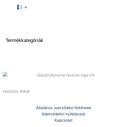
1
2
→
Termékkategóriák
Hasznos linkek
Általános szerződési feltételek
Adatvédelmi nyilatkozat
Kapcsolat