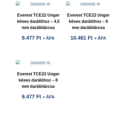
Everest TCE22 Unger
Everest TCE22 Unger
késes darálóhoz – 4,5
késes darálóhoz – 6
mm darálótárcsa
mm darálótárcsa
9.477
Ft
10.461
Ft
+ ÁFA
+ ÁFA
Everest TCE22 Unger
késes darálóhoz – 8
mm darálótárcsa
9.477
Ft
+ ÁFA