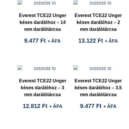
Everest TCE22 Unger
Everest TCE22 Unger
késes darálóhoz – 14
késes darálóhoz – 2
mm darálótárcsa
mm darálótárcsa
9.477
Ft
13.122
Ft
+ ÁFA
+ ÁFA
Everest TCE22 Unger
Everest TCE22 Unger
késes darálóhoz – 3
késes darálóhoz – 3,5
mm darálótárcsa
mm darálótárcsa
12.812
Ft
9.477
Ft
+ ÁFA
+ ÁFA