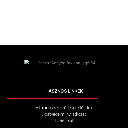
HASZNOS LINKEK
Általános szerződési feltételek
Adatvédelmi nyilatkozat
Kapcsolat