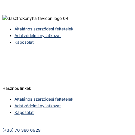
Általános szerződési feltételek
Adatvédelmi nyilatkozat
Kapcsolat
Telefonszám:
(+36) 70 386 6929
E-Mail:
info@zericom.hu
Hasznos linkek
Általános szerződési feltételek
Adatvédelmi nyilatkozat
Kapcsolat
Telefonszám:
(+36) 70 386 6929