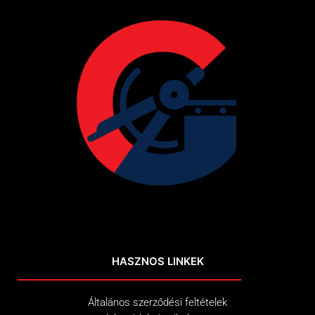
HASZNOS LINKEK
Általános szerződési feltételek