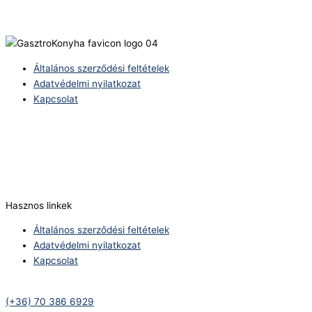
Általános szerződési feltételek
Adatvédelmi nyilatkozat
Kapcsolat
Telefonszám:
(+36) 70 386 6929
E-Mail:
info@zericom.hu
Hasznos linkek
Általános szerződési feltételek
Adatvédelmi nyilatkozat
Kapcsolat
Telefonszám:
(+36) 70 386 6929